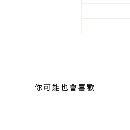
你可能也會喜歡