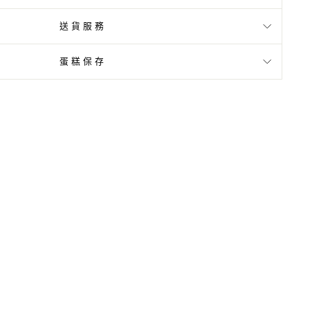
送貨服務
蛋糕保存